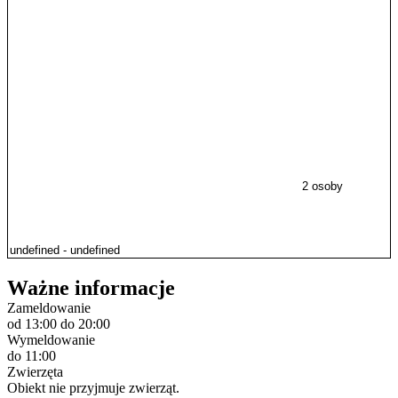
2 osoby
Ważne informacje
Zameldowanie
od 13:00
do 20:00
Wymeldowanie
do 11:00
Zwierzęta
Obiekt nie przyjmuje zwierząt.