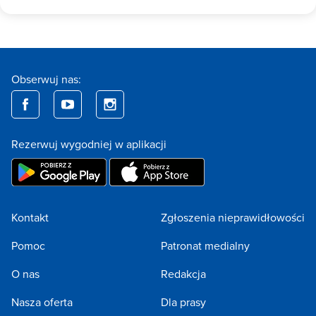
Obserwuj nas:
Rezerwuj wygodniej w aplikacji
Kontakt
Zgłoszenia nieprawidłowości
Pomoc
Patronat medialny
O nas
Redakcja
Nasza oferta
Dla prasy