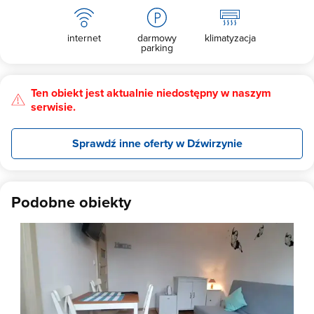
internet
darmowy
klimatyzacja
parking
Ten obiekt jest aktualnie niedostępny w naszym
serwisie.
Sprawdź inne oferty w Dźwirzynie
Podobne obiekty