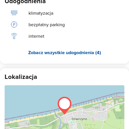
Udogodnienia
klimatyzacja
bezpłatny parking
internet
Zobacz wszystkie udogodnienia (4)
Lokalizacja