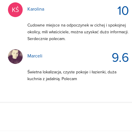
10
Karolina
Cudowne miejsce na odpoczynek w cichej i spokojnej
okolicy, mili właściciele, można uzyskać dużo informacji.
Serdecznie polecam.
9.6
Marceli
Świetna lokalizacja, czyste pokoje i łazienki, duża
kuchnia z jadalnią. Polecam