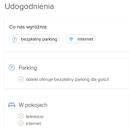
Udogodnienia
Co nas wyróżnia:
bezpłatny parking
internet
Parking
obiekt oferuje bezpłatny parking dla gości!
W pokojach
telewizor
internet