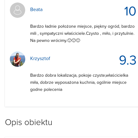
10
Beata
Bardzo ładnie położone miejsce, piękny ogród, bardzo
mili , sympatyczni właściciele.Czysto , miło, i przytulnie.
Na pewno wrócimy.🙂🙂🙂
9.3
Krzysztof
Bardzo dobra lokalizacja, pokoje czyste,właścicielka
miła, dobrze wyposażona kuchnia, ogólnie miejsce
godne polecenia
Opis obiektu