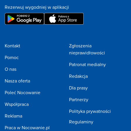
Rezerwuj wygodniej w aplikacji
Kontakt
Zgłoszenia
nieprawidłowości
Pomoc
Patronat medialny
O nas
Redakcja
Nasza oferta
Dla prasy
Poleć Nocowanie
Partnerzy
Współpraca
Polityka prywatności
Reklama
Regulaminy
Praca w Nocowanie.pl