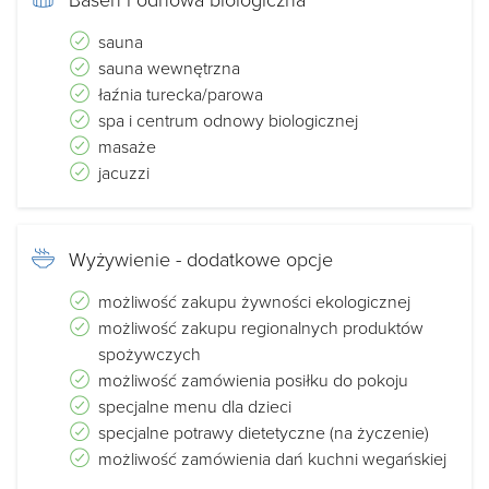
sauna
sauna wewnętrzna
łaźnia turecka/parowa
spa i centrum odnowy biologicznej
masaże
jacuzzi
Wyżywienie - dodatkowe opcje
możliwość zakupu żywności ekologicznej
możliwość zakupu regionalnych produktów
spożywczych
możliwość zamówienia posiłku do pokoju
specjalne menu dla dzieci
specjalne potrawy dietetyczne (na życzenie)
możliwość zamówienia dań kuchni wegańskiej