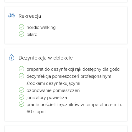
Rekreacja
nordic walking
bilard
Dezynfekcja w obiekcie
preparat do dezynfekcji rąk dostępny dla gości
dezynfekcja pomieszczeń profesjonalnymi
środkami dezynfekującymi
ozonowanie pomieszczeń
jonizatory powietrza
pranie pościeli i ręczników w temperaturze min.
60 stopni