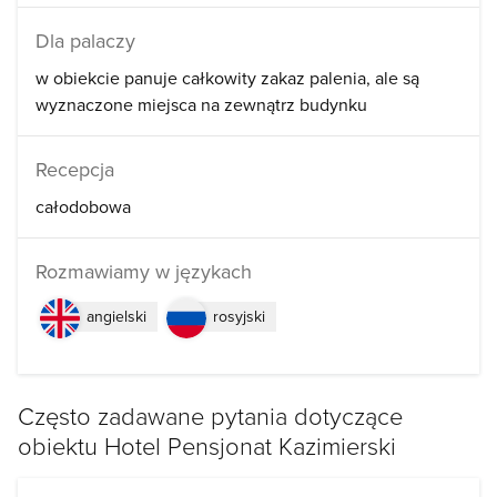
Dla palaczy
w obiekcie panuje całkowity zakaz palenia, ale są
wyznaczone miejsca na zewnątrz budynku
Recepcja
całodobowa
Rozmawiamy w językach
angielski
rosyjski
Często zadawane pytania dotyczące
obiektu Hotel Pensjonat Kazimierski