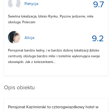
9.7
Patrycja
Świetna lokalizacja, blisko Rynku. Pyszne jedzenie, miła
obsługa. Polecam
9.2
Alicja
Pensjonat bardzo ładny, i w bardzo dobrej lokalizacji (blisko
centrum), obsługa bardzo miła i rzetelnie wykonująca swoje
obowiązki. Jak z koleżankami...
Opis obiektu
Pensjonat Kazimierski to czterogwiazdkowy hotel w