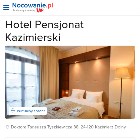
Hotel Pensjonat
Kazimierski
Wirtualny spacer
Doktora Tadeusza Tyszkiewicza
38, 24-120
Kazimierz Dolny