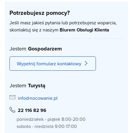
Potrzebujesz pomocy?
Jeśli masz jakieś pytania lub potrzebujesz wsparcia,
skontaktuj się z naszym
Biurem Obsługi Klienta
Jestem
Gospodarzem
Wypełnij formularz kontaktowy
Jestem
Turystą
info@nocowanie.pl
22 116 82 96
poniedziałek - piątek 8:00-20:00
sobota - niedziela 9:00-17:00