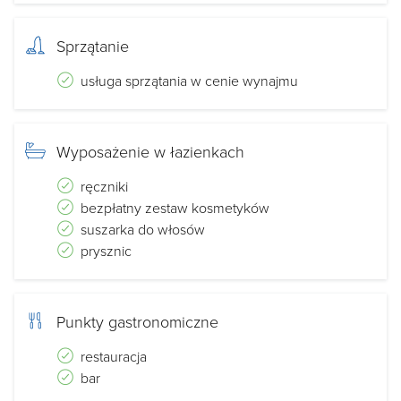
Sprzątanie
usługa sprzątania w cenie wynajmu
Wyposażenie w łazienkach
ręczniki
bezpłatny zestaw kosmetyków
suszarka do włosów
prysznic
Punkty gastronomiczne
restauracja
bar