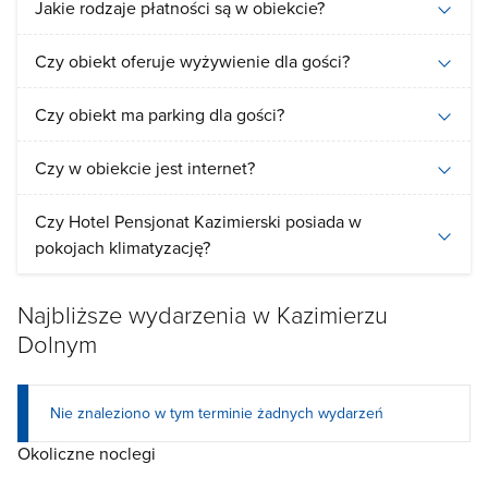
Jakie rodzaje płatności są w obiekcie?
Czy obiekt oferuje wyżywienie dla gości?
Czy obiekt ma parking dla gości?
Czy w obiekcie jest internet?
Czy Hotel Pensjonat Kazimierski posiada w
pokojach klimatyzację?
Najbliższe wydarzenia w Kazimierzu
Dolnym
Nie znaleziono w tym terminie żadnych wydarzeń
Okoliczne noclegi