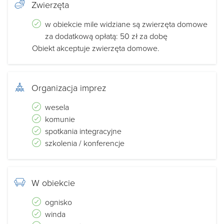
Zwierzęta
w obiekcie mile widziane są zwierzęta domowe
za dodatkową opłatą: 50 zł za dobę
Obiekt akceptuje zwierzęta domowe.
Organizacja imprez
wesela
komunie
spotkania integracyjne
szkolenia / konferencje
W obiekcie
ognisko
winda