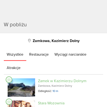
W pobliżu
Zamkowa, Kazimierz Dolny
Wszystkie
Restauracje
Wyciągi narciarskie
Atrakcje
Zamek w Kazimierzu Dolnym
Zamkowa, Kazimierz Dolny
Odległość:
10 m
Stara Wozownia