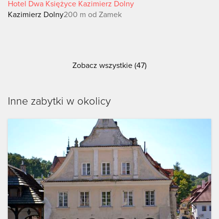
Hotel Dwa Księżyce Kazimierz Dolny
Kazimierz Dolny
200 m od Zamek
Zobacz wszystkie (47)
Inne zabytki w okolicy