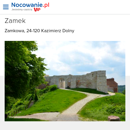
Zamek
Zamkowa, 24-120
Kazimierz Dolny