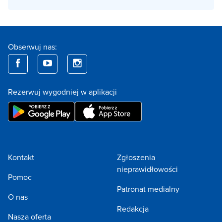
Obserwuj nas:
Rezerwuj wygodniej w aplikacji
Kontakt
Zgłoszenia
nieprawidłowości
Pomoc
Patronat medialny
O nas
Redakcja
Nasza oferta