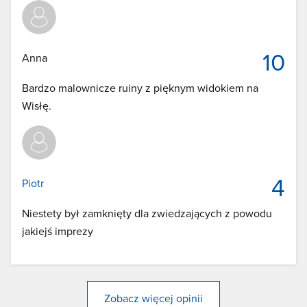
10
Anna
Bardzo malownicze ruiny z pięknym widokiem na
Wisłę.
4
Piotr
Niestety był zamknięty dla zwiedzających z powodu
jakiejś imprezy
Zobacz więcej opinii