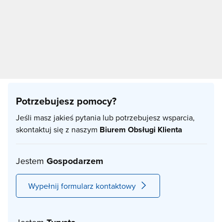
Potrzebujesz pomocy?
Jeśli masz jakieś pytania lub potrzebujesz wsparcia,
skontaktuj się z naszym
Biurem Obsługi Klienta
Jestem
Gospodarzem
Wypełnij formularz kontaktowy