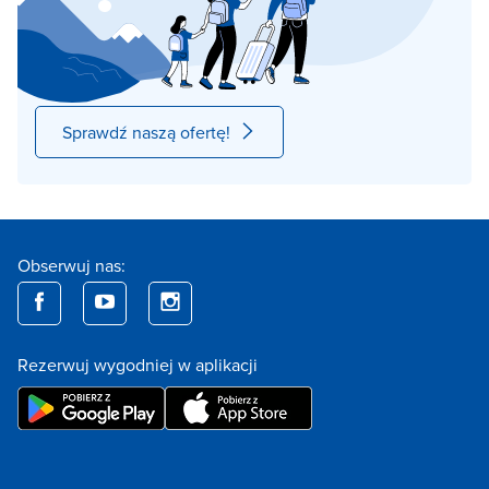
Sprawdź naszą ofertę!
Obserwuj nas:
Rezerwuj wygodniej w aplikacji