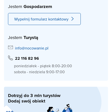
Jestem
Gospodarzem
Wypełnij formularz kontaktowy
Jestem
Turystą
info@nocowanie.pl
22 116 82 96
poniedziałek - piątek 8:00-20:00
sobota - niedziela 9:00-17:00
Dotrzyj do 3 mln turystów
Dodaj swój obiekt