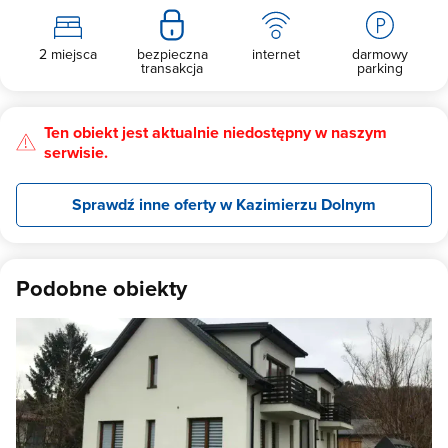
2 miejsca
bezpieczna
internet
darmowy
transakcja
parking
Ten obiekt jest aktualnie niedostępny w naszym
serwisie.
Sprawdź inne oferty w Kazimierzu Dolnym
Podobne obiekty