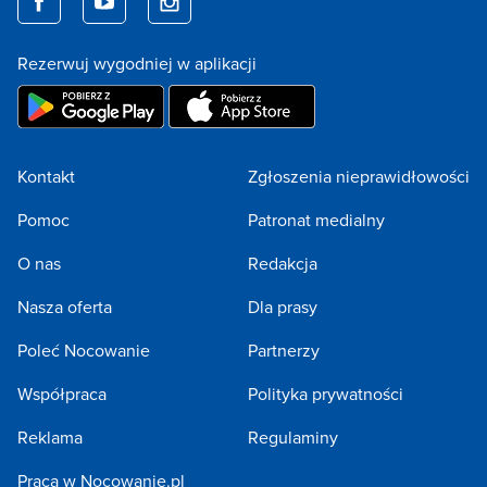
Rezerwuj wygodniej w aplikacji
Kontakt
Zgłoszenia nieprawidłowości
Pomoc
Patronat medialny
O nas
Redakcja
Nasza oferta
Dla prasy
Poleć Nocowanie
Partnerzy
Współpraca
Polityka prywatności
Reklama
Regulaminy
Praca w Nocowanie.pl