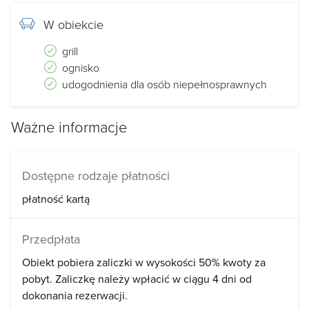
W obiekcie
grill
ognisko
udogodnienia dla osób niepełnosprawnych
Ważne informacje
Dostępne rodzaje płatności
płatność kartą
Przedpłata
Obiekt pobiera zaliczki w wysokości 50% kwoty za
pobyt. Zaliczkę należy wpłacić w ciągu 4 dni od
dokonania rezerwacji.