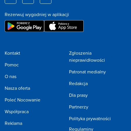
Rezerwuj wygodniej w aplikacji
Kontakt
Zgłoszenia
nieprawidłowości
Pomoc
Patronat medialny
O nas
Redakcja
Nasza oferta
Dla prasy
Poleć Nocowanie
Partnerzy
Współpraca
Polityka prywatności
Reklama
Regulaminy