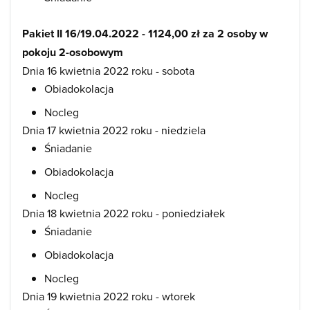
Pakiet II 16/19.04.2022 - 1124,00 zł za 2 osoby w
pokoju 2-osobowym
Dnia 16 kwietnia 2022 roku - sobota
Obiadokolacja
Nocleg
Dnia 17 kwietnia 2022 roku - niedziela
Śniadanie
Obiadokolacja
Nocleg
Dnia 18 kwietnia 2022 roku - poniedziałek
Śniadanie
Obiadokolacja
Nocleg
Dnia 19 kwietnia 2022 roku - wtorek