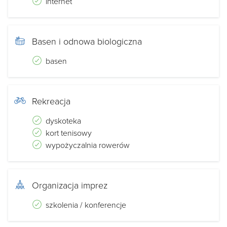
internet
Basen i odnowa biologiczna
basen
Rekreacja
dyskoteka
kort tenisowy
wypożyczalnia rowerów
Organizacja imprez
szkolenia / konferencje