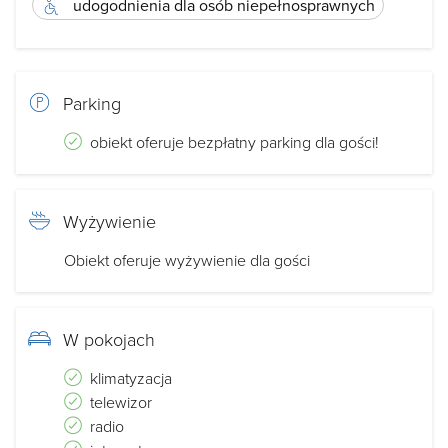
udogodnienia dla osób niepełnosprawnych
Parking
obiekt oferuje bezpłatny parking dla gości!
Wyżywienie
Obiekt oferuje wyżywienie dla gości
W pokojach
klimatyzacja
telewizor
radio