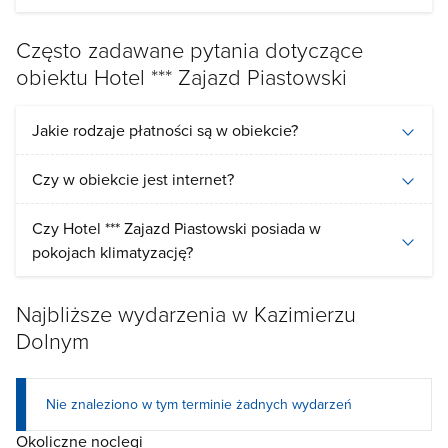
Często zadawane pytania dotyczące
obiektu Hotel *** Zajazd Piastowski
Jakie rodzaje płatności są w obiekcie?
Czy w obiekcie jest internet?
Czy Hotel *** Zajazd Piastowski posiada w
pokojach klimatyzację?
Najbliższe wydarzenia w Kazimierzu
Dolnym
Nie znaleziono w tym terminie żadnych wydarzeń
Okoliczne noclegi