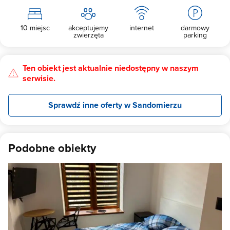
10 miejsc
akceptujemy
internet
darmowy
zwierzęta
parking
Ten obiekt jest aktualnie niedostępny w naszym
serwisie.
Sprawdź inne oferty w Sandomierzu
Podobne obiekty