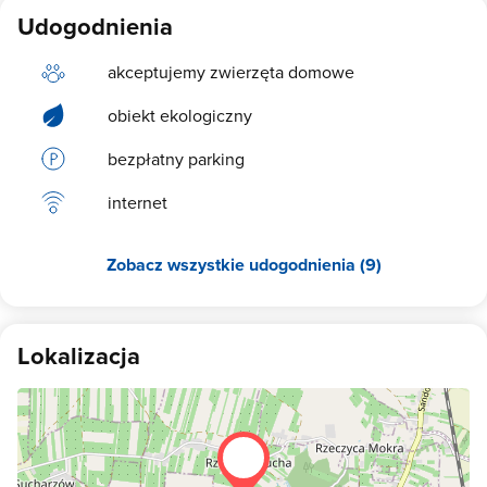
Udogodnienia
akceptujemy zwierzęta domowe
obiekt ekologiczny
bezpłatny parking
internet
Zobacz wszystkie udogodnienia (9)
Lokalizacja