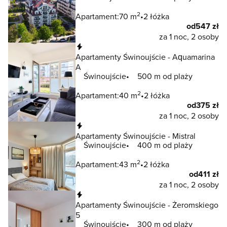
2
Apartament:
70 m
2 łóżka
od
547 zł
za 1 noc, 2 osoby
Natychmiastowa rezerwacja
Apartamenty Świnoujście - Aquamarina
A
Świnoujście
500 m od plaży
2
Apartament:
40 m
2 łóżka
od
375 zł
za 1 noc, 2 osoby
Natychmiastowa rezerwacja
Apartamenty Świnoujście - Mistral
Świnoujście
400 m od plaży
2
Apartament:
43 m
2 łóżka
od
411 zł
za 1 noc, 2 osoby
Natychmiastowa rezerwacja
Apartamenty Świnoujście - Żeromskiego
5
Świnoujście
300 m od plaży