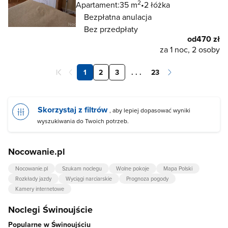
2
Apartament:
35 m
2 łóżka
Bezpłatna anulacja
Bez przedpłaty
od
470 zł
za 1 noc, 2 osoby
1
2
3
. . .
23
Skorzystaj z filtrów
, aby lepiej dopasować wyniki
wyszukiwania do Twoich potrzeb.
Nocowanie.pl
Nocowanie.pl
Szukam noclegu
Wolne pokoje
Mapa Polski
Rozkłady jazdy
Wyciągi narciarskie
Prognoza pogody
Kamery internetowe
Noclegi Świnoujście
Popularne w Świnoujściu