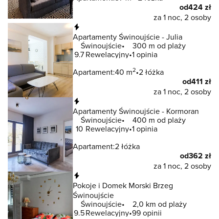
od
424 zł
za 1 noc, 2 osoby
Natychmiastowa rezerwacja
Apartamenty Świnoujście - Julia
Świnoujście
300 m od plaży
9.7
Rewelacyjny
1 opinia
2
Apartament:
40 m
2 łóżka
od
411 zł
za 1 noc, 2 osoby
Natychmiastowa rezerwacja
Apartamenty Świnoujście - Kormoran
Świnoujście
400 m od plaży
10
Rewelacyjny
1 opinia
Apartament:
2 łóżka
od
362 zł
za 1 noc, 2 osoby
Natychmiastowa rezerwacja
Pokoje i Domek Morski Brzeg
Świnoujście
Świnoujście
2,0 km od plaży
9.5
Rewelacyjny
99 opinii