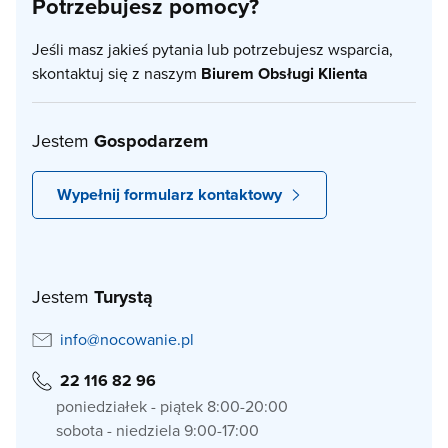
Potrzebujesz pomocy?
Jeśli masz jakieś pytania lub potrzebujesz wsparcia,
skontaktuj się z naszym
Biurem Obsługi Klienta
Jestem
Gospodarzem
Wypełnij formularz kontaktowy
Jestem
Turystą
info@nocowanie.pl
22 116 82 96
poniedziałek - piątek 8:00-20:00
sobota - niedziela 9:00-17:00