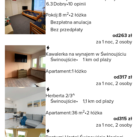
6.3
Dobry
10 opinii
2
Pokój:
8 m
2 łóżka
Bezpłatna anulacja
Bez przedpłaty
od
263 zł
za 1 noc, 2 osoby
Natychmiastowa rezerwacja
Kawalerka na wynajem w Świnoujściu
Świnoujście
1 km od plaży
Apartament:
1 łóżko
od
317 zł
za 1 noc, 2 osoby
Natychmiastowa rezerwacja
Herberta 2/3^
Świnoujście
1,1 km od plaży
2
Apartament:
36 m
2 łóżka
od
315 zł
za 1 noc, 2 osoby
Natychmiastowa rezerwacja