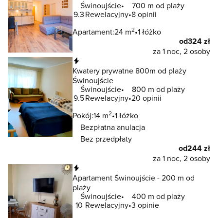
Świnoujście
700 m od plaży
9.3
Rewelacyjny
8 opinii
2
Apartament:
24 m
1 łóżko
od
324 zł
za 1 noc, 2 osoby
Natychmiastowa rezerwacja
Kwatery prywatne 800m od plaży
Świnoujście
Świnoujście
800 m od plaży
9.5
Rewelacyjny
20 opinii
2
Pokój:
14 m
1 łóżko
Bezpłatna anulacja
Bez przedpłaty
od
244 zł
za 1 noc, 2 osoby
Natychmiastowa rezerwacja
Apartament Świnoujście - 200 m od
plaży
Świnoujście
400 m od plaży
10
Rewelacyjny
3 opinie