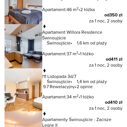
2
Apartament:
46 m
2 łóżka
od
350 zł
za 1 noc, 2 osoby
Natychmiastowa rezerwacja
Apartament Willora Residence
Świnoujście
Świnoujście
1,6 km od plaży
2
Apartament:
37 m
1 łóżko
od
411 zł
za 1 noc, 2 osoby
Natychmiastowa rezerwacja
!11 Listopada 3d/7
Świnoujście
1,4 km od plaży
9.7
Rewelacyjny
2 opinie
2
Apartament:
34 m
1 łóżko
od
410 zł
za 1 noc, 2 osoby
Natychmiastowa rezerwacja
Apartamenty Świnoujście - Zacisze
Leśne II