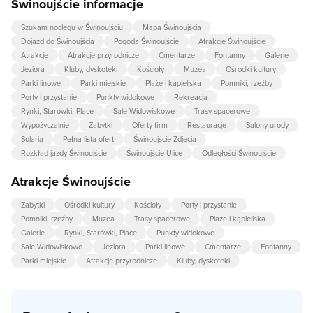
Świnoujście informacje
Szukam noclegu w Świnoujściu
Mapa Świnoujścia
Dojazd do Świnoujścia
Pogoda Świnoujście
Atrakcje Świnoujście
Atrakcje
Atrakcje przyrodnicze
Cmentarze
Fontanny
Galerie
Jeziora
Kluby, dyskoteki
Kościoły
Muzea
Ośrodki kultury
Parki linowe
Parki miejskie
Plaże i kąpieliska
Pomniki, rzeźby
Porty i przystanie
Punkty widokowe
Rekreacja
Rynki, Starówki, Place
Sale Widowiskowe
Trasy spacerowe
Wypożyczalnie
Zabytki
Oferty firm
Restauracje
Salony urody
Solaria
Pełna lista ofert
Świnoujście Zdjecia
Rozkład jazdy Świnoujście
Świnoujście Ulice
Odległości Świnoujście
Atrakcje Świnoujście
Zabytki
Ośrodki kultury
Kościoły
Porty i przystanie
Pomniki, rzeźby
Muzea
Trasy spacerowe
Plaże i kąpieliska
Galerie
Rynki, Starówki, Place
Punkty widokowe
Sale Widowiskowe
Jeziora
Parki linowe
Cmentarze
Fontanny
Parki miejskie
Atrakcje przyrodnicze
Kluby, dyskoteki