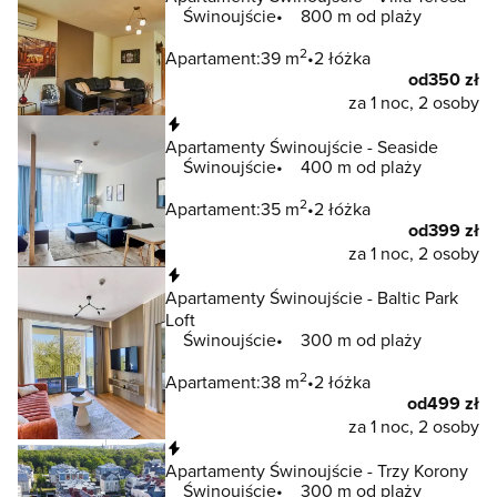
Świnoujście
800 m od plaży
2
Apartament:
39 m
2 łóżka
od
350 zł
za 1 noc, 2 osoby
Natychmiastowa rezerwacja
Apartamenty Świnoujście - Seaside
Świnoujście
400 m od plaży
2
Apartament:
35 m
2 łóżka
od
399 zł
za 1 noc, 2 osoby
Natychmiastowa rezerwacja
Apartamenty Świnoujście - Baltic Park
Loft
Świnoujście
300 m od plaży
2
Apartament:
38 m
2 łóżka
od
499 zł
za 1 noc, 2 osoby
Natychmiastowa rezerwacja
Apartamenty Świnoujście - Trzy Korony
Świnoujście
300 m od plaży