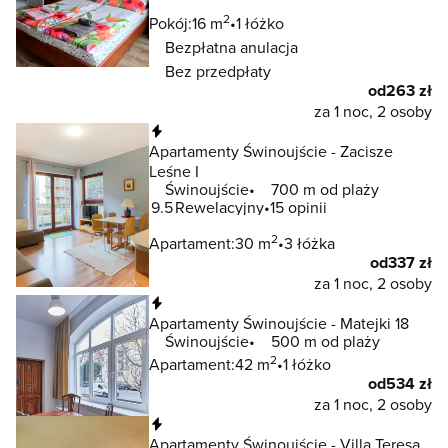
2
Pokój:
16 m
1 łóżko
Bezpłatna anulacja
Bez przedpłaty
od
263 zł
za 1 noc, 2 osoby
Natychmiastowa rezerwacja
Apartamenty Świnoujście - Zacisze
Leśne I
Świnoujście
700 m od plaży
9.5
Rewelacyjny
15 opinii
2
Apartament:
30 m
3 łóżka
od
337 zł
za 1 noc, 2 osoby
Natychmiastowa rezerwacja
Apartamenty Świnoujście - Matejki 18
Świnoujście
500 m od plaży
2
Apartament:
42 m
1 łóżko
od
534 zł
za 1 noc, 2 osoby
Natychmiastowa rezerwacja
Apartamenty Świnoujście - Villa Teresa