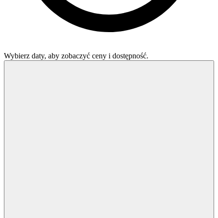
Wybierz daty, aby zobaczyć ceny i dostępność.