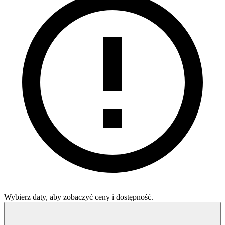
Wybierz daty, aby zobaczyć ceny i dostępność.