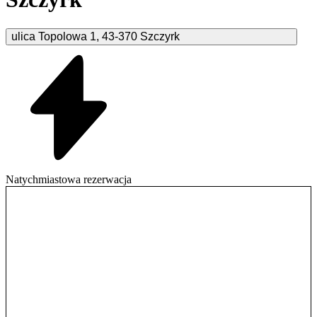
ulica Topolowa
1
,
43-370
Szczyrk
Natychmiastowa rezerwacja