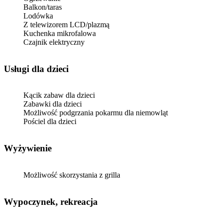
Balkon/taras
Lodówka
Z telewizorem LCD/plazmą
Kuchenka mikrofalowa
Czajnik elektryczny
usługi dla dzieci
Kącik zabaw dla dzieci
Zabawki dla dzieci
Możliwość podgrzania pokarmu dla niemowląt
Pościel dla dzieci
Wyżywienie
Możliwość skorzystania z grilla
Wypoczynek, rekreacja