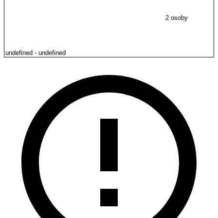
2 osoby