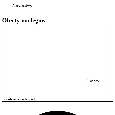
Narciarstwo
Oferty noclegów
2 osoby