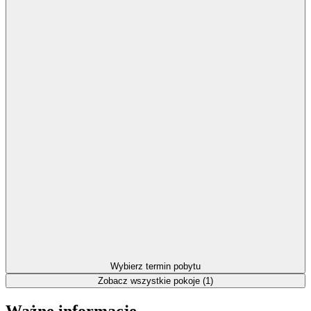
Wybierz termin pobytu
Zobacz wszystkie pokoje (1)
Ważne informacje