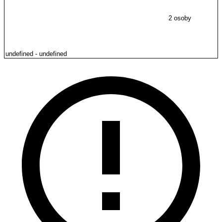
2 osoby