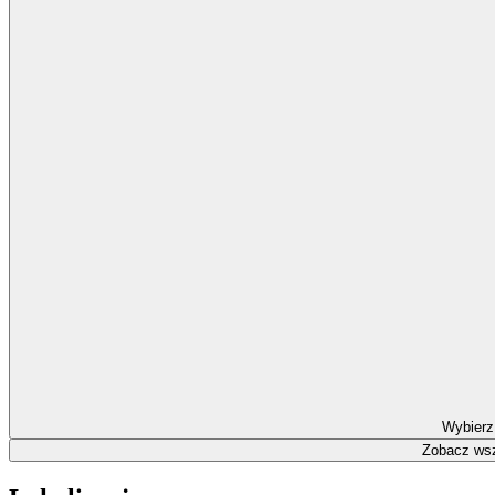
Wybierz
Zobacz wsz