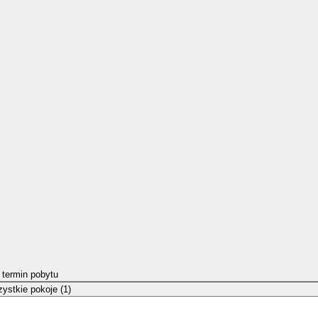
 termin pobytu
ystkie pokoje (1)