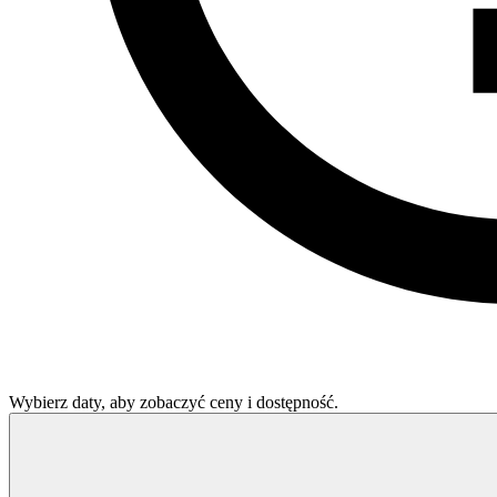
Wybierz daty, aby zobaczyć ceny i dostępność.