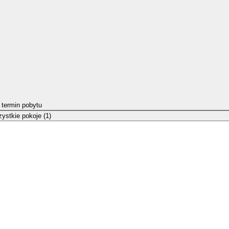
 termin pobytu
ystkie pokoje (1)