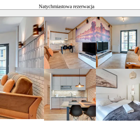
Natychmiastowa rezerwacja