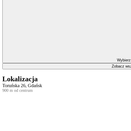
Wybierz
Zobacz wsz
Lokalizacja
Toruńska 26, Gdańsk
900 m od centrum