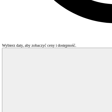
Wybierz daty, aby zobaczyć ceny i dostępność.