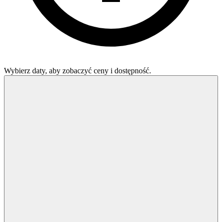
Wybierz daty, aby zobaczyć ceny i dostępność.