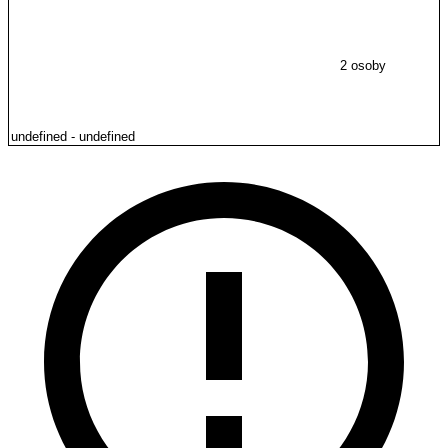
2 osoby