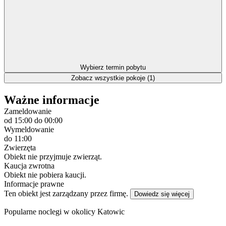
Wybierz termin pobytu
Zobacz wszystkie pokoje (1)
Ważne informacje
Zameldowanie
od 15:00
do 00:00
Wymeldowanie
do 11:00
Zwierzęta
Obiekt nie przyjmuje zwierząt.
Kaucja zwrotna
Obiekt nie pobiera kaucji.
Informacje prawne
Ten obiekt jest zarządzany przez firmę.
Dowiedz się więcej
Popularne noclegi w okolicy Katowic