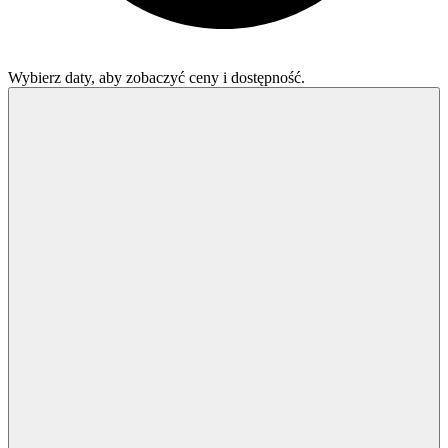
Wybierz daty, aby zobaczyć ceny i dostępność.