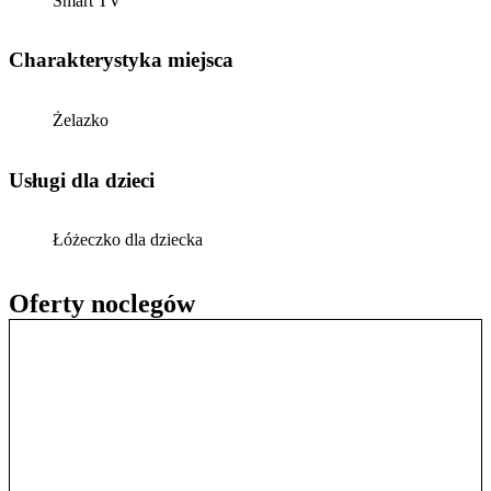
Smart TV
Charakterystyka miejsca
Żelazko
usługi dla dzieci
Łóżeczko dla dziecka
Oferty noclegów