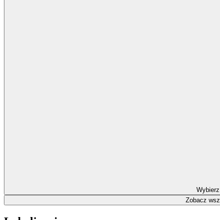
Wybierz
Zobacz wszy