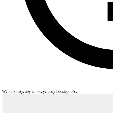
Wybierz daty, aby zobaczyć ceny i dostępność.