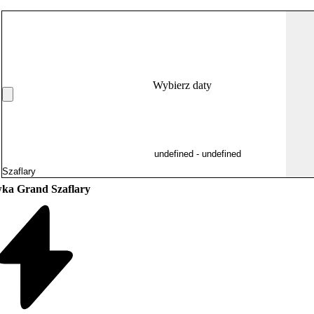
Wybierz daty
ka Grand Szaflary