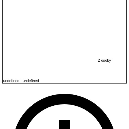
2 osoby