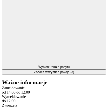
Wybierz termin pobytu
Zobacz wszystkie pokoje (3)
Ważne informacje
Zameldowanie
od 14:00
do 12:00
Wymeldowanie
do 12:00
Zwierzęta