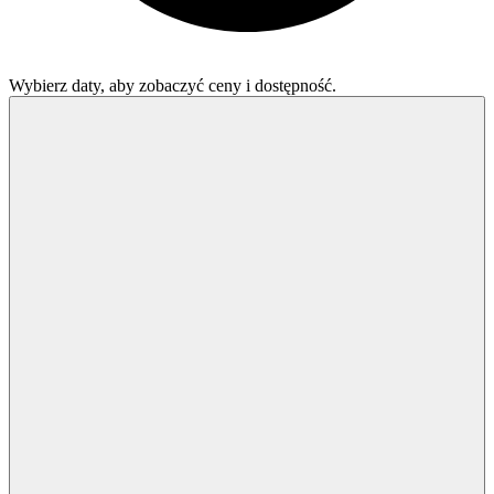
Wybierz daty, aby zobaczyć ceny i dostępność.