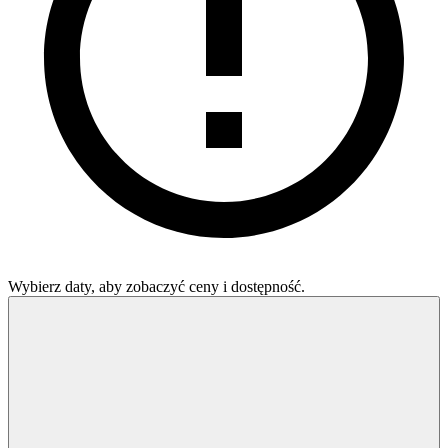
Wybierz daty, aby zobaczyć ceny i dostępność.