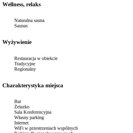
Wellness, relaks
Naturalna sauna
Saunas
Wyżywienie
Restauracja w obiekcie
Tradycyjne
Regionalny
Charakterystyka miejsca
Bar
Żelazko
Sala Konferencyjna
Własny parking
Internet
WiFi w przestrzeniach wspólnych