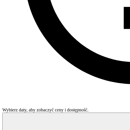
Wybierz daty, aby zobaczyć ceny i dostępność.