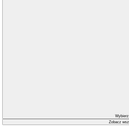
Wybierz
Zobacz wszy