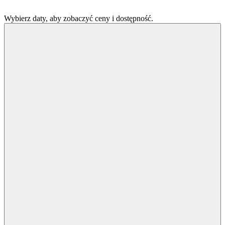
Wybierz daty, aby zobaczyć ceny i dostępność.