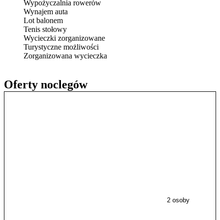
Wypożyczalnia rowerów
Wynajem auta
Lot balonem
Tenis stołowy
Wycieczki zorganizowane
Turystyczne możliwości
Zorganizowana wycieczka
Oferty noclegów
2 osoby