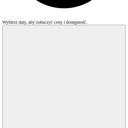
Wybierz daty, aby zobaczyć ceny i dostępność.