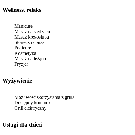
Wellness, relaks
Manicure
Masaż na siedząco
Masaż kręgosłupa
Słoneczny taras
Pedicure
Kosmetyka
Masaż na leżąco
Fryzjer
Wyżywienie
Możliwość skorzystania z grilla
Dostępny kominek
Grill elektryczny
usługi dla dzieci