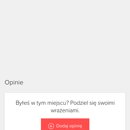
Opinie
Byłeś w tym miejscu? Podziel się swoimi
wrażeniami.
Dodaj opinię