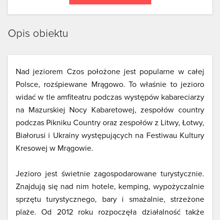
Opis obiektu
Nad jeziorem Czos położone jest popularne w całej
Polsce, rozśpiewane Mrągowo. To właśnie to jezioro
widać w tle amfiteatru podczas występów kabareciarzy
na Mazurskiej Nocy Kabaretowej, zespołów country
podczas Pikniku Country oraz zespołów z Litwy, Łotwy,
Białorusi i Ukrainy występujących na Festiwau Kultury
Kresowej w Mrągowie.
Jezioro jest świetnie zagospodarowane turystycznie.
Znajdują się nad nim hotele, kemping, wypożyczalnie
sprzętu turystycznego, bary i smażalnie, strzeżone
plaże. Od 2012 roku rozpoczęła działalność także