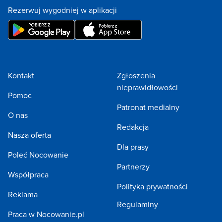
Rezerwuj wygodniej w aplikacji
Kontakt
Zgłoszenia
nieprawidłowości
Pomoc
Patronat medialny
O nas
Redakcja
Nasza oferta
Dla prasy
Poleć Nocowanie
Partnerzy
Współpraca
Polityka prywatności
Reklama
Regulaminy
Praca w Nocowanie.pl