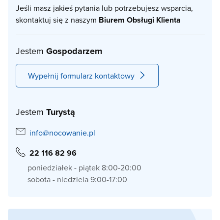
Jeśli masz jakieś pytania lub potrzebujesz wsparcia,
skontaktuj się z naszym
Biurem Obsługi Klienta
Jestem
Gospodarzem
Wypełnij formularz kontaktowy
Jestem
Turystą
info@nocowanie.pl
22 116 82 96
poniedziałek - piątek 8:00-20:00
sobota - niedziela 9:00-17:00