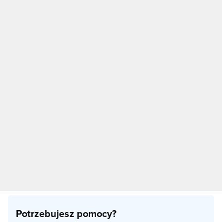
Potrzebujesz pomocy?