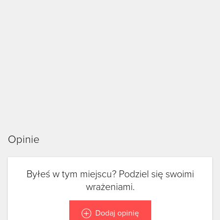
Opinie
Byłeś w tym miejscu? Podziel się swoimi
wrażeniami.
Dodaj opinię