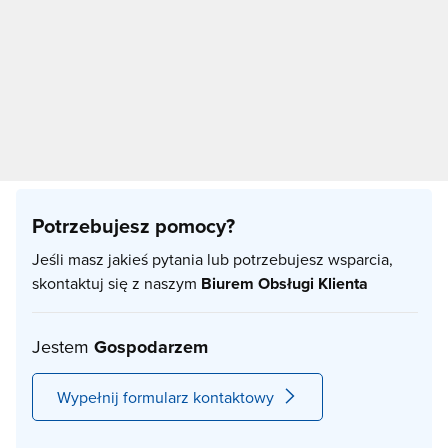
Potrzebujesz pomocy?
Jeśli masz jakieś pytania lub potrzebujesz wsparcia,
skontaktuj się z naszym
Biurem Obsługi Klienta
Jestem
Gospodarzem
Wypełnij formularz kontaktowy