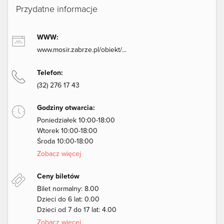
Przydatne informacje
WWW:
www.mosir.zabrze.pl/obiekt/...
Telefon:
(32) 276 17 43
Godziny otwarcia:
Poniedziałek 10:00-18:00
Wtorek 10:00-18:00
Środa 10:00-18:00
Zobacz więcej
Ceny biletów
Bilet normalny: 8.00
Dzieci do 6 lat: 0.00
Dzieci od 7 do 17 lat: 4.00
Zobacz więcej