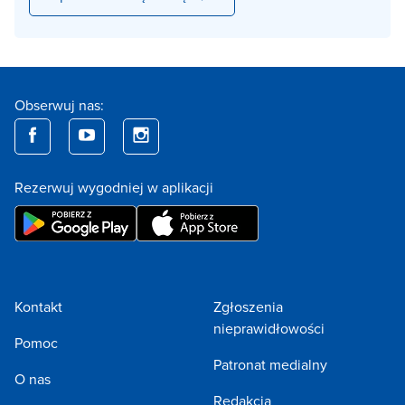
Obserwuj nas:
Rezerwuj wygodniej w aplikacji
Kontakt
Zgłoszenia
nieprawidłowości
Pomoc
Patronat medialny
O nas
Redakcja