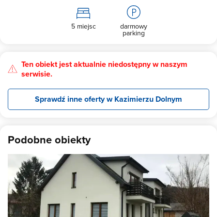
5 miejsc
darmowy
parking
Ten obiekt jest aktualnie niedostępny w naszym
serwisie.
Sprawdź inne oferty w Kazimierzu Dolnym
Podobne obiekty