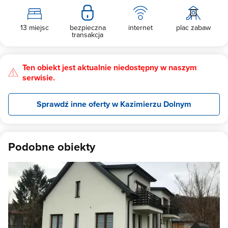
13 miejsc
bezpieczna
internet
plac zabaw
transakcja
Ten obiekt jest aktualnie niedostępny w naszym
serwisie.
Sprawdź inne oferty w Kazimierzu Dolnym
Podobne obiekty