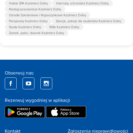
Hotele SPA Kazimierz Dolny
Internaty, schroniska Kazimierz Dolny
Noclegi pracownicze Kazimierz Dolny
Ośrodki Szkoleniowe i Wypoczynkowe Kazimierz Dolny
Pensjonaty Kazimierz Dolny
Stancje, pokoje dla studentów Kazimierz Dolny
Studia Kazimierz Dolny
Wille Kazimierz Dolny
Zamek, pałac, dworek Kazimierz Dolny
Obserwuj nas:
Rezerwuj wygodniej w aplikacji
Kontakt
Zgłoszenia nieprawidłowości