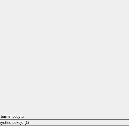
 termin pobytu
ystkie pokoje (1)