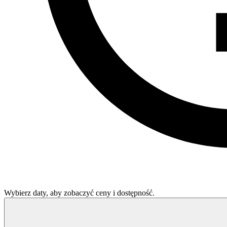
Wybierz daty, aby zobaczyć ceny i dostępność.