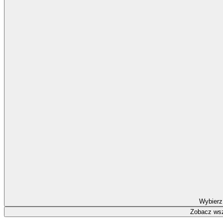
Wybierz
Zobacz wsz