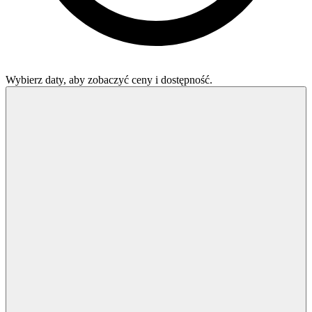
Wybierz daty, aby zobaczyć ceny i dostępność.