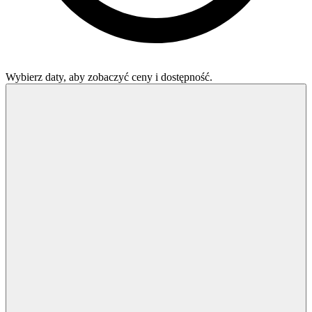
Wybierz daty, aby zobaczyć ceny i dostępność.