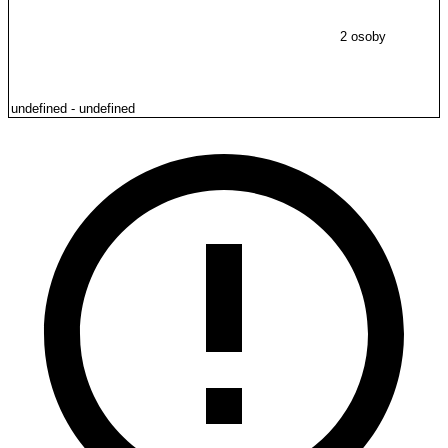
2 osoby