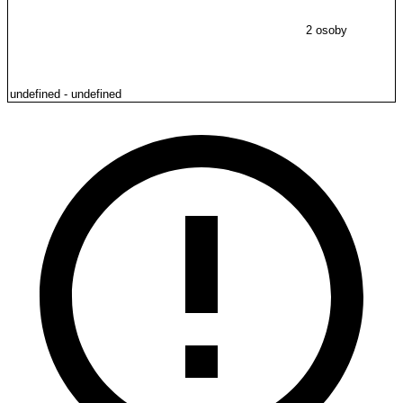
2 osoby