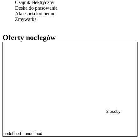
Czajnik elektryczny
Deska do prasowania
Akcesoria kuchenne
Zmywarka
Oferty noclegów
2 osoby