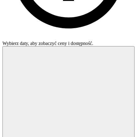
Wybierz daty, aby zobaczyć ceny i dostępność.