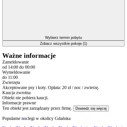
Wybierz termin pobytu
Zobacz wszystkie pokoje (1)
Ważne informacje
Zameldowanie
od 14:00
do 00:00
Wymeldowanie
do 11:00
Zwierzęta
Akceptowane psy i koty. Opłata: 20 zł / noc / zwierzę.
Kaucja zwrotna
Obiekt nie pobiera kaucji.
Informacje prawne
Ten obiekt jest zarządzany przez firmę.
Dowiedz się więcej
Popularne noclegi w okolicy Gdańska