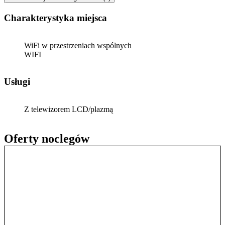
Charakterystyka miejsca
WiFi w przestrzeniach wspólnych
WIFI
Usługi
Z telewizorem LCD/plazmą
Oferty noclegów