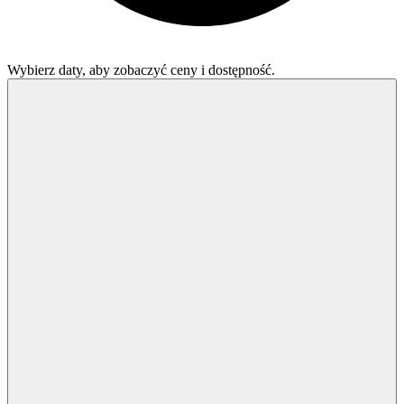
Wybierz daty, aby zobaczyć ceny i dostępność.