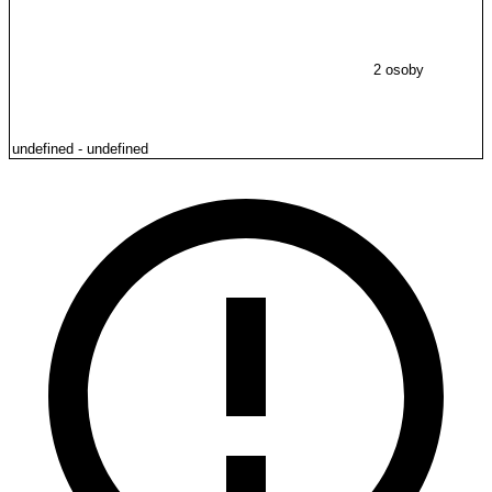
2 osoby