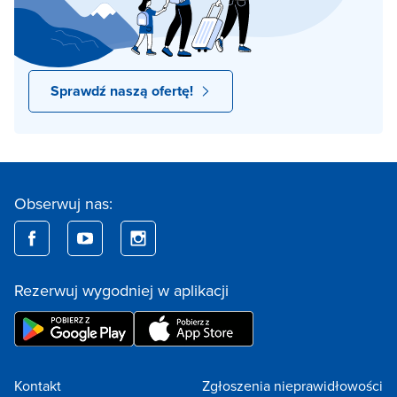
Sprawdź naszą ofertę!
Obserwuj nas:
Rezerwuj wygodniej w aplikacji
Kontakt
Zgłoszenia nieprawidłowości