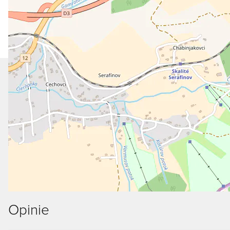
Opinie