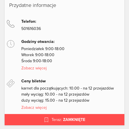
Przydatne informacje
Telefon:
501616036
Godziny otwarcia:
Poniedziałek 9:00-18:00
Wtorek 9:00-18:00
Środa 9:00-18:00
Zobacz więcej
Ceny biletów
karnet dla początkujących: 10.00 - na 12 przejazdów
mały wyciąg: 10.00 - na 12 przejazdów
duży wyciąg: 15.00 - na 12 przejazdów
Zobacz więcej
Teraz:
ZAMKNIĘTE