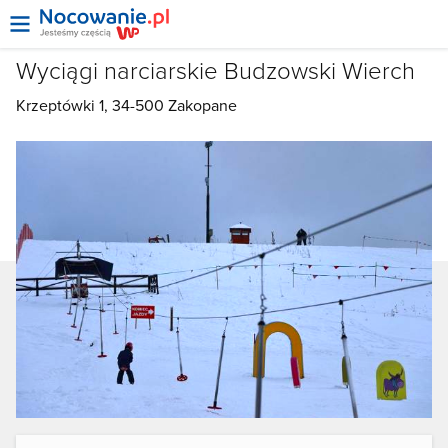
Wyciągi narciarskie Budzowski Wierch
Krzeptówki 1, 34-500
Zakopane