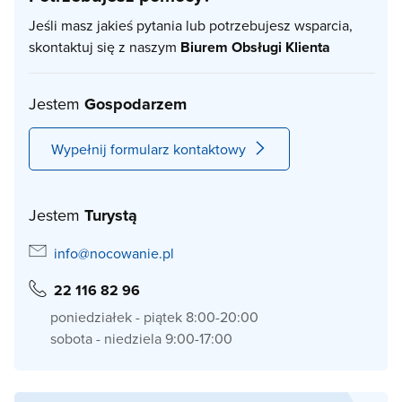
Jeśli masz jakieś pytania lub potrzebujesz wsparcia,
skontaktuj się z naszym
Biurem Obsługi Klienta
Jestem
Gospodarzem
Wypełnij formularz kontaktowy
Jestem
Turystą
info@nocowanie.pl
22 116 82 96
poniedziałek - piątek 8:00-20:00
sobota - niedziela 9:00-17:00