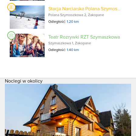
Stacja Narciarska Polana Szymoszkowa
Polana Szymoszkowa 2, Zakopane
Odległość:
1.20 km
Teatr Rozrywki RZT Szymaszkowa
Szymaszkowa 1, Zakopane
Odległość:
1.40 km
Noclegi w okolicy