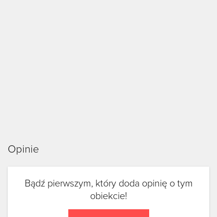
Opinie
Bądź pierwszym, który doda opinię o tym
obiekcie!