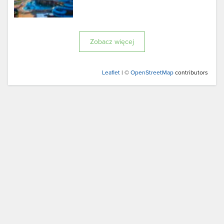
Zobacz więcej
Leaflet
| ©
OpenStreetMap
contributors