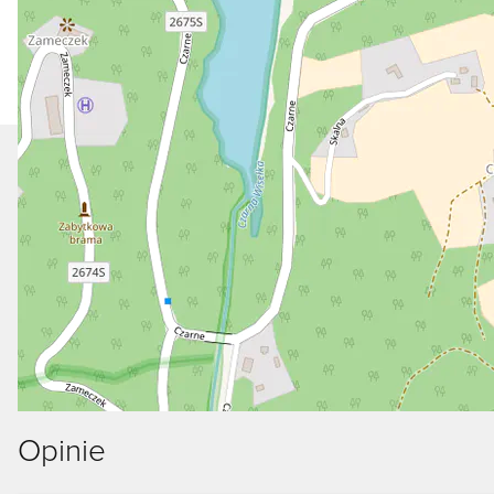
Opinie