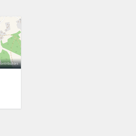
ontributors