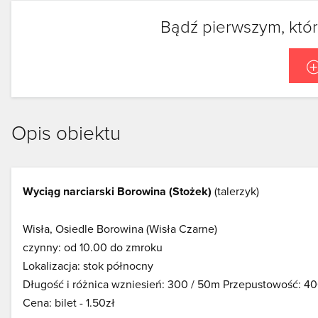
Bądź pierwszym, któr
Opis obiektu
Wyciąg narciarski Borowina (Stożek)
(talerzyk)
Wisła, Osiedle Borowina (Wisła Czarne)
czynny: od 10.00 do zmroku
Lokalizacja: stok północny
Długość i różnica wzniesień: 300 / 50m Przepustowość: 40
Cena: bilet - 1.50zł