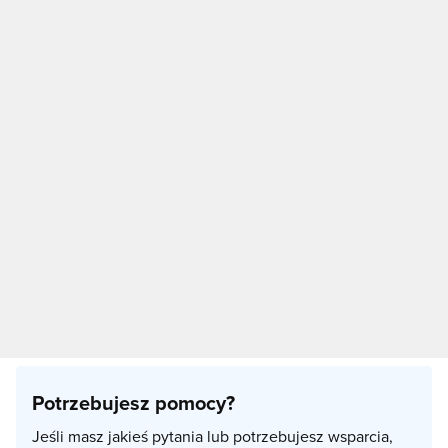
Potrzebujesz pomocy?
Jeśli masz jakieś pytania lub potrzebujesz wsparcia,