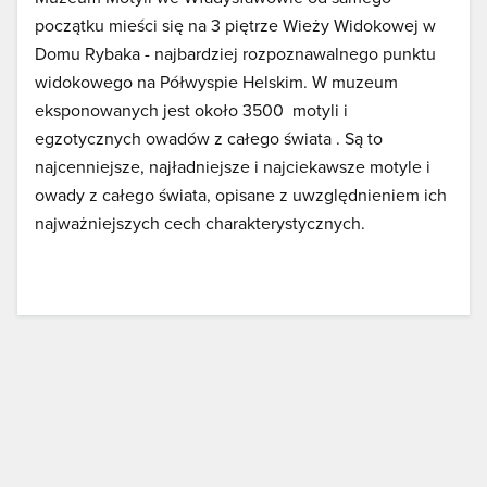
początku mieści się na 3 piętrze Wieży Widokowej w
Domu Rybaka - najbardziej rozpoznawalnego punktu
widokowego na Półwyspie Helskim. W muzeum
eksponowanych jest około 3500 motyli i
egzotycznych owadów z całego świata . Są to
najcenniejsze, najładniejsze i najciekawsze motyle i
owady z całego świata, opisane z uwzględnieniem ich
najważniejszych cech charakterystycznych.