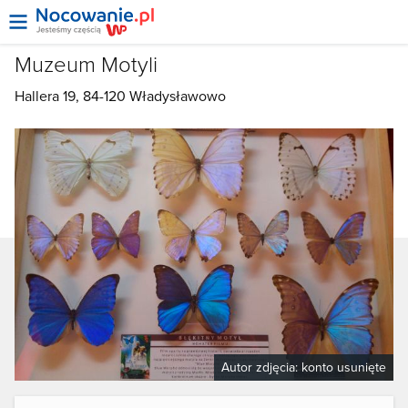
Muzeum Motyli
Hallera 19, 84-120
Władysławowo
Autor zdjęcia:
konto usunięte