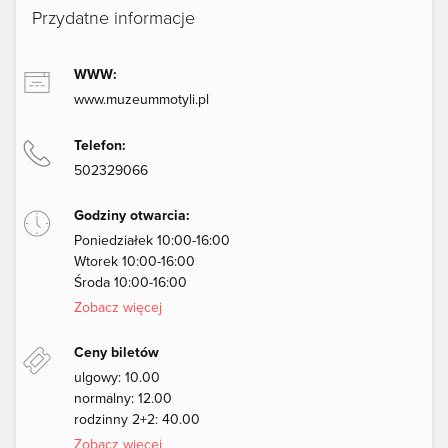
Przydatne informacje
WWW:
www.muzeummotyli.pl
Telefon:
502329066
Godziny otwarcia:
Poniedziałek 10:00-16:00
Wtorek 10:00-16:00
Środa 10:00-16:00
Zobacz więcej
Ceny biletów
ulgowy: 10.00
normalny: 12.00
rodzinny 2+2: 40.00
Zobacz więcej