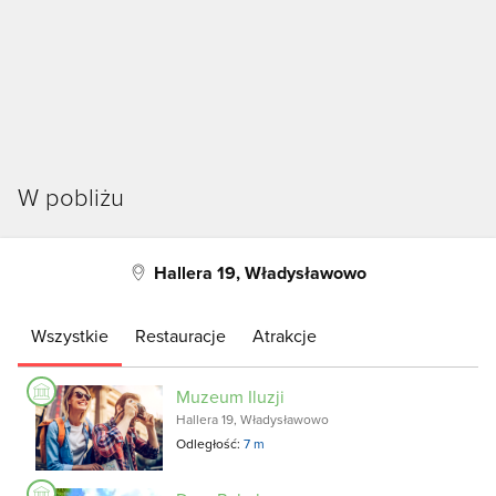
W pobliżu
Hallera 19, Władysławowo
Wszystkie
Restauracje
Atrakcje
Muzeum Iluzji
Hallera 19, Władysławowo
Odległość:
7 m