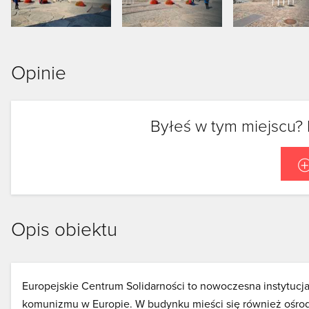
Opinie
Byłeś w tym miejscu? 
Opis obiektu
Europejskie Centrum Solidarności to nowoczesna instytucja 
komunizmu w Europie. W budynku mieści się również ośrod