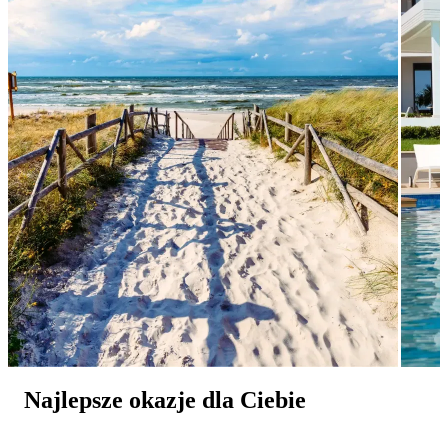
Najlepsze okazje dla Ciebie