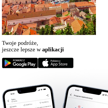
Twoje podróże,
jeszcze lepsze w
aplikacji