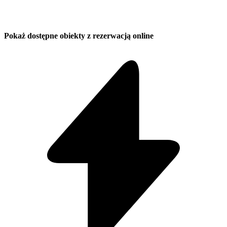
Pokaż dostępne obiekty z rezerwacją online