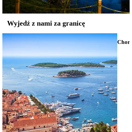
Wyjedź z nami za granicę
Chor